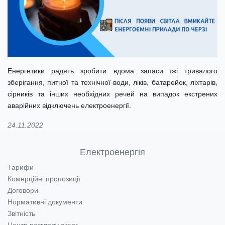
Енергетики радять зробити вдома запаси їжі тривалого
зберігання, питної та технічної води, ліків, батарейок, ліхтарів,
сірників та інших необхідних речей на випадок екстрених
аварійних відключень електроенергії.
24.11.2022
Електроенергія
Тарифи
Комерційні пропозиції
Договори
Нормативні документи
Звітність