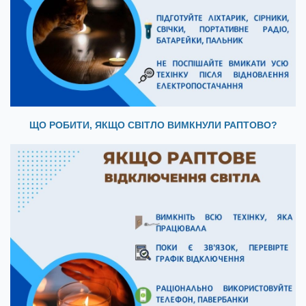
ЩО РОБИТИ, ЯКЩО СВІТЛО ВИМКНУЛИ РАПТОВО?