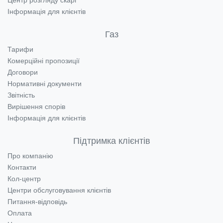
Центр розгляду скарг
Інформація для клієнтів
Газ
Тарифи
Комерційні пропозиції
Договори
Нормативні документи
Звітність
Вирішення спорів
Інформація для клієнтів
Підтримка клієнтів
Про компанію
Контакти
Кол-центр
Центри обслуговування клієнтів
Питання-відповідь
Оплата