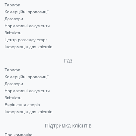
Тарифи
Комерційні пропозиції
Договори
Нормативні документи
Звітність
Центр розгляду скарг
Інформація для клієнтів
Газ
Тарифи
Комерційні пропозиції
Договори
Нормативні документи
Звітність
Вирішення спорів
Інформація для клієнтів
Підтримка клієнтів
Про компанію