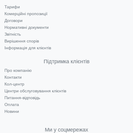
Тарифи
Комерційні пропозиції
Договори
Нормативні документи
Звітність
Вирішення спорів
Інформація для клієнтів
Підтримка клієнтів
Про компанію
Контакти
Кол-центр
Центри обслуговування клієнтів
Питання-відповідь
Оплата
Новини
Ми у соцмережах