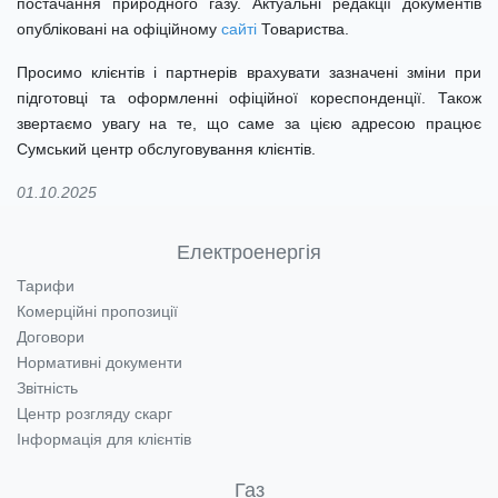
постачання природного газу. Актуальні редакції документів
опубліковані на офіційному
сайті
Товариства.
Просимо клієнтів і партнерів врахувати зазначені зміни при
підготовці та оформленні офіційної кореспонденції. Також
звертаємо увагу на те, що саме за цією адресою працює
Сумський центр обслуговування клієнтів.
01.10.2025
Електроенергія
Тарифи
Комерційні пропозиції
Договори
Нормативні документи
Звітність
Центр розгляду скарг
Інформація для клієнтів
Газ