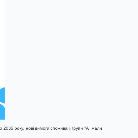
 2035 року, нові вимоги споживачі групи "А" мали