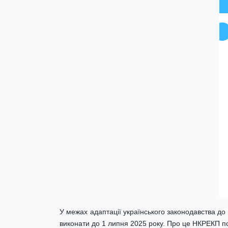
У межах адаптації українського законодавства до
виконати до 1 липня 2025 року. Про це НКРЕКП 