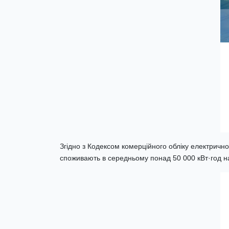
Згідно з Кодексом комерційного обліку електрично
споживають в середньому понад 50 000 кВт·год н