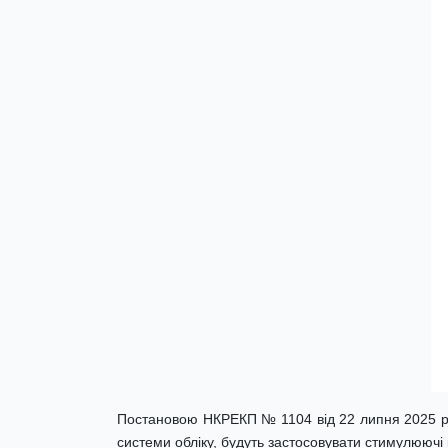
Постановою НКРЕКП № 1104 від 22 липня 2025 
системи обліку, будуть застосовувати стимулюючі