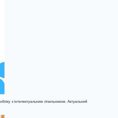
обліку з інтелектуальним лічильником. Актуальний