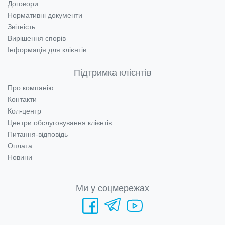
Договори
Нормативні документи
Звітність
Вирішення спорів
Інформація для клієнтів
Підтримка клієнтів
Про компанію
Контакти
Кол-центр
Центри обслуговування клієнтів
Питання-відповідь
Оплата
Новини
Ми у соцмережах