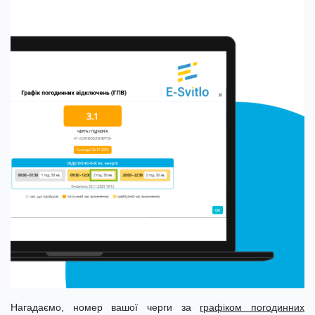
Нагадаємо, номер вашої черги за
графіком погодинних