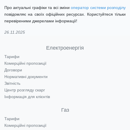
Про актуальні графіки та всі зміни
оператор системи розподілу
повідомляє на своїх офіційних ресурсах. Користуйтеся тільки
перевіреними джерелами інформації!
26.11.2025
Електроенергія
Тарифи
Комерційні пропозиції
Договори
Нормативні документи
Звітність
Центр розгляду скарг
Інформація для клієнтів
Газ
Тарифи
Комерційні пропозиції