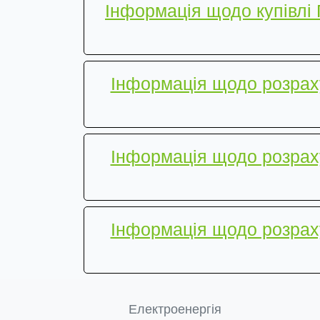
Інформація щодо купівлі 
Інформація щодо розрах
Інформація щодо розрах
Інформація щодо розрах
Електроенергія