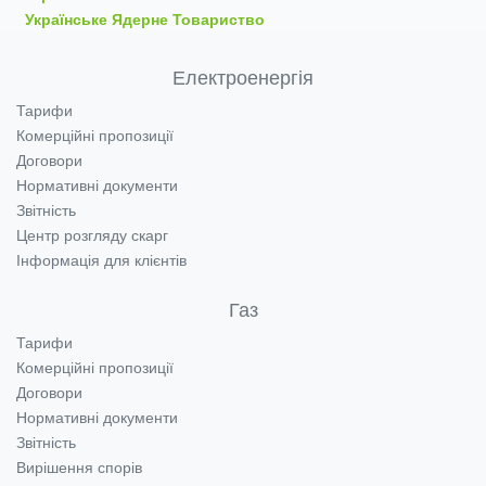
Українське Ядерне Товариство
Електроенергія
Тарифи
Комерційні пропозиції
Договори
Нормативні документи
Звітність
Центр розгляду скарг
Інформація для клієнтів
Газ
Тарифи
Комерційні пропозиції
Договори
Нормативні документи
Звітність
Вирішення спорів