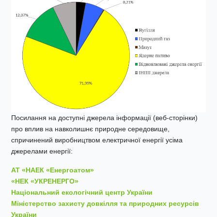
Посилання на доступні джерела інформації (веб-сторінки)
про вплив на навколишнє природне середовище,
спричинений виробництвом електричної енергії усіма
джерелами енергії:
АТ «НАЕК «Енергоатом»
«НЕК «УКРЕНЕРГО»
Національний екологічний центр України
Міністерство захисту довкілля та природних ресурсів
України