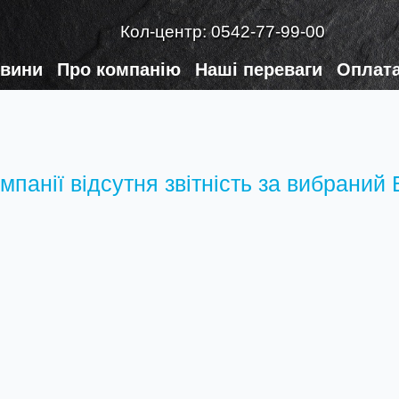
Кол-центр:
0542-77-99-00
вини
Про компанію
Наші переваги
Оплата
омпанії відсутня звітність за вибраний