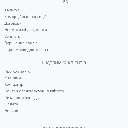
Газ
Тарифи
Комерційні пропозиції
Договори
Нормативні документи
Звітність
Вирішення спорів
Інформація для клієнтів
Підтримка клієнтів
Про компанію
Контакти
Кол-центр
Центри обслуговування клієнтів
Питання-відповідь
Оплата
Новини