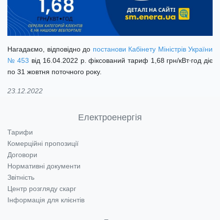
Нагадаємо, відповідно до
постанови Кабінету Міністрів України
№ 453
від 16.04.2022 р. фіксований тариф 1,68 грн/кВт∙год діє
по 31 жовтня поточного року.
23.12.2022
Електроенергія
Тарифи
Комерційні пропозиції
Договори
Нормативні документи
Звітність
Центр розгляду скарг
Інформація для клієнтів