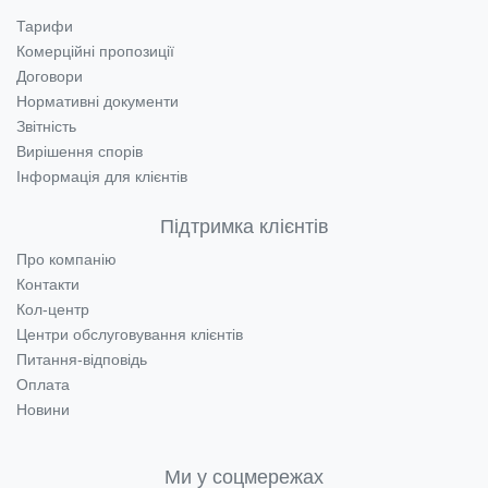
Тарифи
Комерційні пропозиції
Договори
Нормативні документи
Звітність
Вирішення спорів
Інформація для клієнтів
Підтримка клієнтів
Про компанію
Контакти
Кол-центр
Центри обслуговування клієнтів
Питання-відповідь
Оплата
Новини
Ми у соцмережах