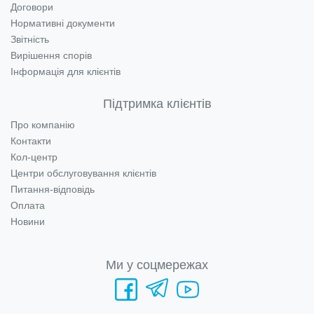
Договори
Нормативні документи
Звітність
Вирішення спорів
Інформація для клієнтів
Підтримка клієнтів
Про компанію
Контакти
Кол-центр
Центри обслуговування клієнтів
Питання-відповідь
Оплата
Новини
Ми у соцмережах