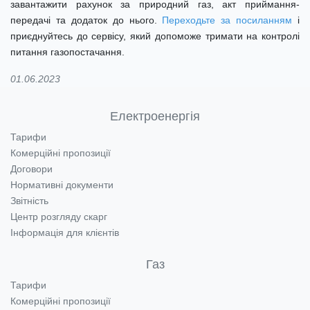
завантажити рахунок за природний газ, акт приймання-
передачі та додаток до нього.
Переходьте за посиланням
і
приєднуйтесь до сервісу, який допоможе тримати на контролі
питання газопостачання.
01.06.2023
Електроенергія
Тарифи
Комерційні пропозиції
Договори
Нормативні документи
Звітність
Центр розгляду скарг
Інформація для клієнтів
Газ
Тарифи
Комерційні пропозиції