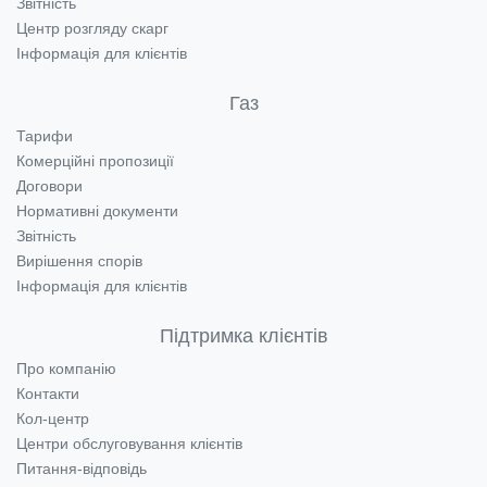
Звітність
Центр розгляду скарг
Інформація для клієнтів
Газ
Тарифи
Комерційні пропозиції
Договори
Нормативні документи
Звітність
Вирішення спорів
Інформація для клієнтів
Підтримка клієнтів
Про компанію
Контакти
Кол-центр
Центри обслуговування клієнтів
Питання-відповідь