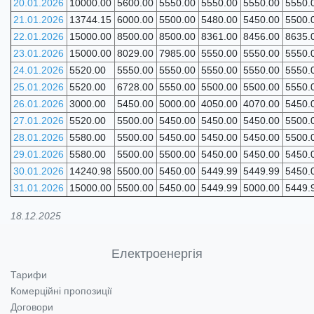
20.01.2026
10000.00
5600.00
5550.00
5550.00
5550.00
5550.
21.01.2026
13744.15
6000.00
5500.00
5480.00
5450.00
5500.
22.01.2026
15000.00
8500.00
8500.00
8361.00
8456.00
8635.
23.01.2026
15000.00
8029.00
7985.00
5550.00
5550.00
5550.
24.01.2026
5520.00
5550.00
5550.00
5550.00
5550.00
5550.
25.01.2026
5520.00
6728.00
5550.00
5500.00
5500.00
5550.
26.01.2026
3000.00
5450.00
5000.00
4050.00
4070.00
5450.
27.01.2026
5520.00
5500.00
5450.00
5450.00
5450.00
5500.
28.01.2026
5580.00
5500.00
5450.00
5450.00
5450.00
5500.
29.01.2026
5580.00
5500.00
5500.00
5450.00
5450.00
5450.
30.01.2026
14240.98
5500.00
5450.00
5449.99
5449.99
5450.
31.01.2026
15000.00
5500.00
5450.00
5449.99
5000.00
5449.
18.12.2025
Електроенергія
Тарифи
Комерційні пропозиції
Договори