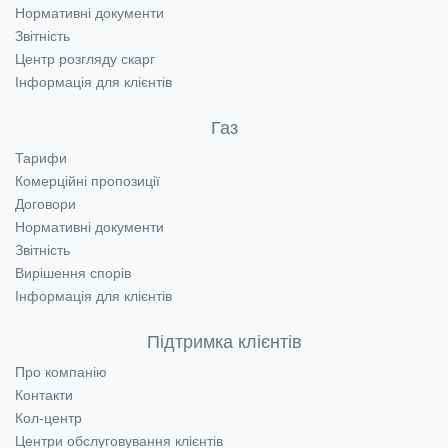
Нормативні документи
Звітність
Центр розгляду скарг
Інформація для клієнтів
Газ
Тарифи
Комерційні пропозиції
Договори
Нормативні документи
Звітність
Вирішення спорів
Інформація для клієнтів
Підтримка клієнтів
Про компанію
Контакти
Кол-центр
Центри обслуговування клієнтів