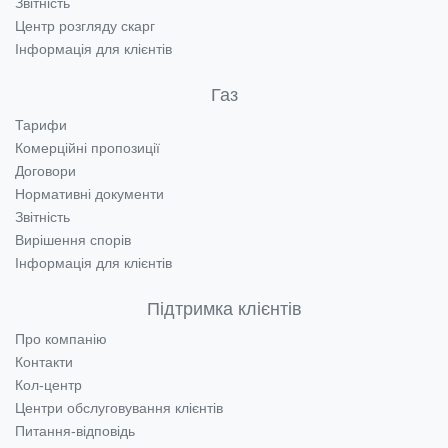
Звітність
Центр розгляду скарг
Інформація для клієнтів
Газ
Тарифи
Комерційні пропозиції
Договори
Нормативні документи
Звітність
Вирішення спорів
Інформація для клієнтів
Підтримка клієнтів
Про компанію
Контакти
Кол-центр
Центри обслуговування клієнтів
Питання-відповідь