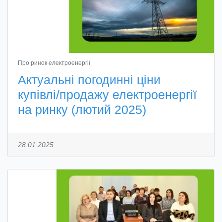
Про ринок електроенергії
Актуальні погодинні ціни
купівлі/продажу електроенергії
на ринку (лютий 2025)
28.01.2025