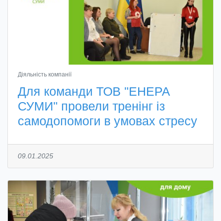
Діяльність компанії
Для команди ТОВ "ЕНЕРА
СУМИ" провели тренінг із
самодопомоги в умовах стресу
09.01.2025