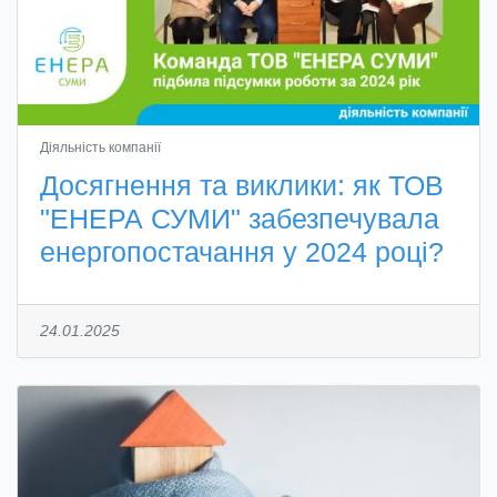
Діяльність компанії
Досягнення та виклики: як ТОВ
"ЕНЕРА СУМИ" забезпечувала
енергопостачання у 2024 році?
24.01.2025