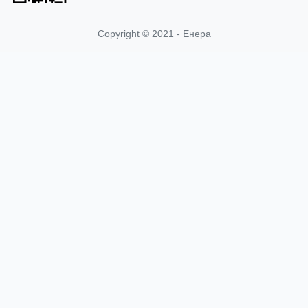
Copyright © 2021 - Енера