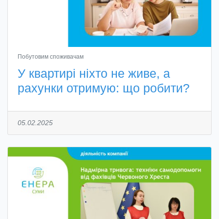
Побутовим споживачам
У квартирі ніхто не живе, а
рахунки отримую: що робити?
05.02.2025