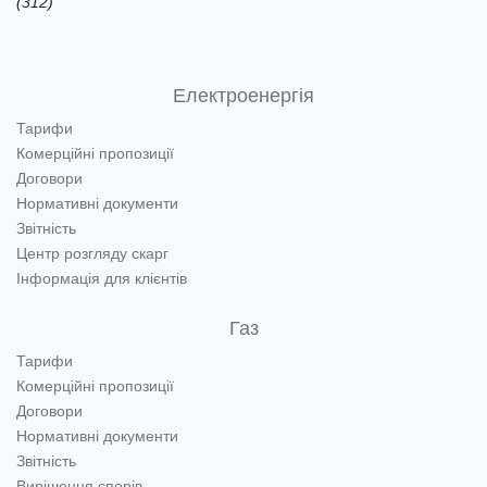
(312)
Електроенергія
Тарифи
Комерційні пропозиції
Договори
Нормативні документи
Звітність
Центр розгляду скарг
Інформація для клієнтів
Газ
Тарифи
Комерційні пропозиції
Договори
Нормативні документи
Звітність
Вирішення спорів