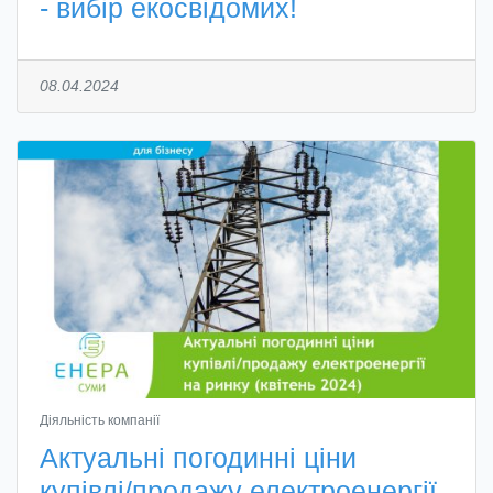
- вибір екосвідомих!
08.04.2024
Діяльність компанії
Актуальні погодинні ціни
купівлі/продажу електроенергії