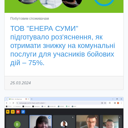
Побутовим споживачам
ТОВ "ЕНЕРА СУМИ"
підготувало роз'яснення, як
отримати знижку на комунальні
послуги для учасників бойових
дій – 75%.
25.03.2024