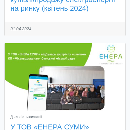
на ринку (квітень 2024)
01.04.2024
Діяльність компанії
У ТОВ «ЕНЕРА СУМИ»