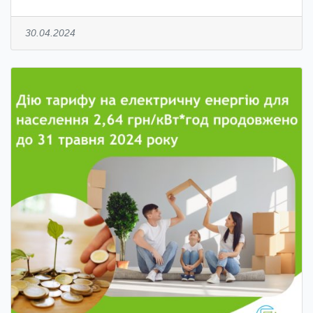
30.04.2024