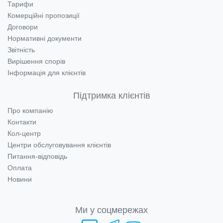
Тарифи
Комерційні пропозиції
Договори
Нормативні документи
Звітність
Вирішення спорів
Інформація для клієнтів
Підтримка клієнтів
Про компанію
Контакти
Кол-центр
Центри обслуговування клієнтів
Питання-відповідь
Оплата
Новини
Ми у соцмережах