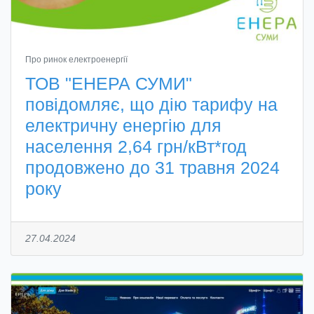
Про ринок електроенергії
ТОВ "ЕНЕРА СУМИ"
повідомляє, що дію тарифу на
електричну енергію для
населення 2,64 грн/кВт*год
продовжено до 31 травня 2024
року
27.04.2024