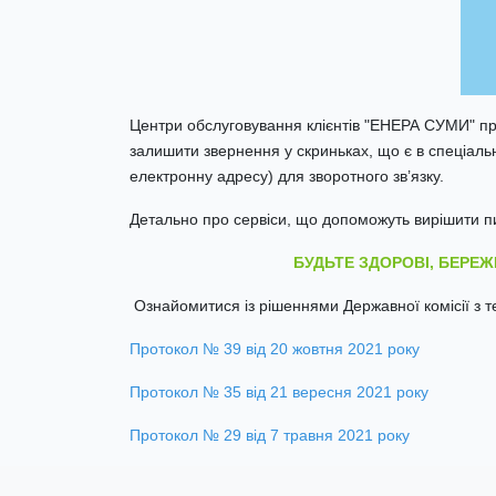
Центри обслуговування клієнтів "ЕНЕРА СУМИ" пр
залишити звернення у скриньках, що є в спеціаль
електронну адресу) для зворотного зв’язку.
Детально про сервіси, що допоможуть вирішити п
БУДЬТЕ ЗДОРОВІ, БЕРЕЖІ
Ознайомитися із рішеннями Державної комісії з 
Протокол № 39 від 20 жовтня 2021 року
Протокол № 35 від 21 вересня 2021 року
Протокол № 29 від 7 травня 2021 року