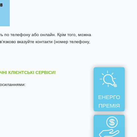
ь по телефону або онлайн. Крім того, можна
в’язково вказуйте контакти (номер телефону,
ЧНІ КЛІЄНТСЬКІ СЕРВІСИ!
 посиланнями:
ЕНЕРГО
ПРЕМІЯ