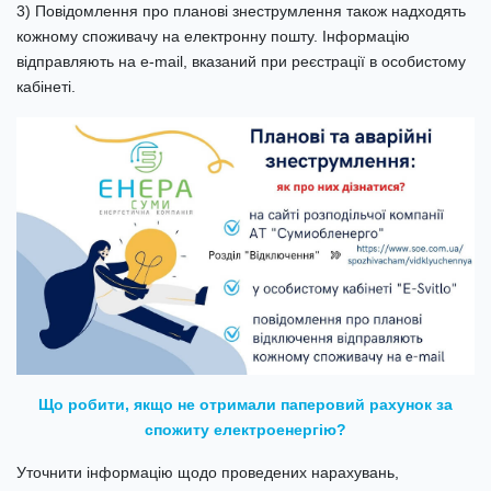
3) Повідомлення про планові знеструмлення також надходять
кожному споживачу на електронну пошту. Інформацію
відправляють на e-mail, вказаний при реєстрації в особистому
кабінеті.
Що робити, якщо не отримали паперовий рахунок за
спожиту електроенергію?
Уточнити інформацію щодо проведених нарахувань,