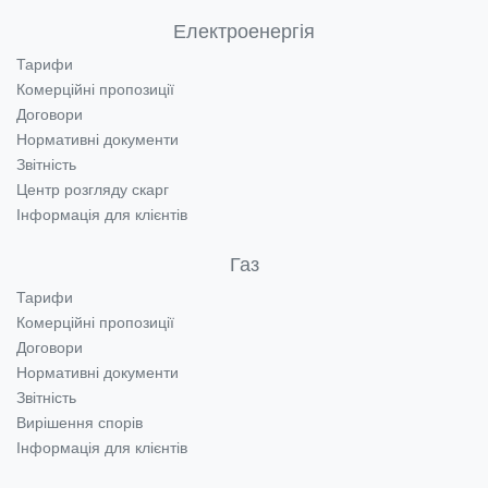
Електроенергія
Тарифи
Комерційні пропозиції
Договори
Нормативні документи
Звітність
Центр розгляду скарг
Інформація для клієнтів
Газ
Тарифи
Комерційні пропозиції
Договори
Нормативні документи
Звітність
Вирішення спорів
Інформація для клієнтів