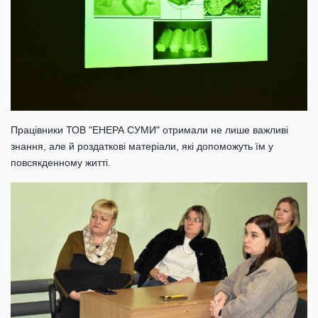
Працівники ТОВ "ЕНЕРА СУМИ" отримали не лише важливі
знання, але й роздаткові матеріали, які допоможуть їм у
повсякденному житті.