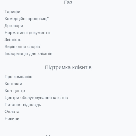
Газ
Тарифи
Комерційні пропозиції
Договори
Нормативні документи
Звітність
Вирішення спорів
Інформація для клієнтів
Підтримка клієнтів
Про компанію
Контакти
Кол-центр
Центри обслуговування клієнтів
Питання-відповідь
Оплата
Новини