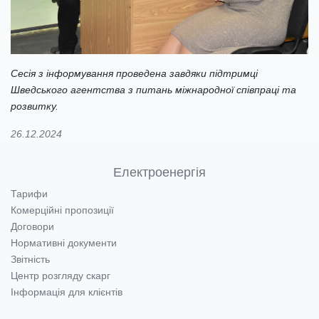
Сесія з інформування проведена завдяки підтримці
Шведського агентства з питань міжнародної співпраці та
розвитку.
26.12.2024
Електроенергія
Тарифи
Комерційні пропозиції
Договори
Нормативні документи
Звітність
Центр розгляду скарг
Інформація для клієнтів